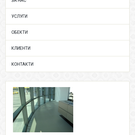
ЗА НАС
УСЛУГИ
ОБЕКТИ
КЛИЕНТИ
КОНТАКТИ