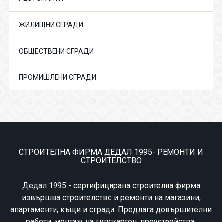
ЖИЛИЩНИ СГРАДИ
ОБЩЕСТВЕНИ СГРАДИ
ПРОМИШЛЕНИ СГРАДИ
СТРОИТЕЛНА ФИРМА ДЕДАЛ 1995- РЕМОНТИ И
СТРОИТЕЛСТВО
Дедал 1995 - сертифицирана строителна фирма
извършва строителство и ремонти на магазини,
апартаменти, къщи и сгради. Предлага довършителни
работи, монтаж на гипскартон, преустройства,