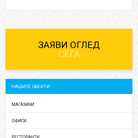
ЗАЯВИ ОГЛЕД
СЕГА
НАШИТЕ ОБЕКТИ
МАГАЗИНИ
ОФИСИ
РЕСТОРАНТИ