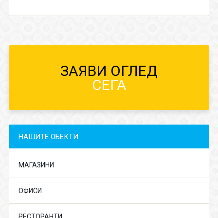
ЗАЯВИ ОГЛЕД
СЕГА
НАШИТЕ ОБЕКТИ
МАГАЗИНИ
ОФИСИ
РЕСТОРАНТИ