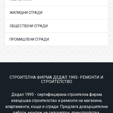
ЖИЛИЩНИ СГРАДИ
ОБЩЕСТВЕНИ СГРАДИ
ПРОМИШЛЕНИ СГРАДИ
СТРОИТЕЛНА ФИРМА ДЕДАЛ 1995- РЕМОНТИ И
СТРОИТЕЛСТВО
Дедал 1995 - сертифицирана строителна фирма
извършва строителство и ремонти на магазини,
апартаменти, къщи и сгради. Предлага довършителни
работи, монтаж на гипскартон, преустройства,