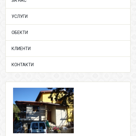
ЗА НАС
УСЛУГИ
ОБЕКТИ
КЛИЕНТИ
КОНТАКТИ