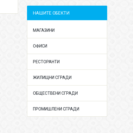
НАШИТЕ ОБЕКТИ
МАГАЗИНИ
ОФИСИ
РЕСТОРАНТИ
ЖИЛИЩНИ СГРАДИ
ОБЩЕСТВЕНИ СГРАДИ
ПРОМИШЛЕНИ СГРАДИ