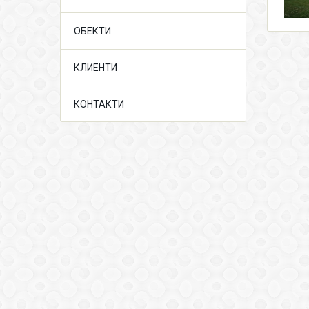
ОБЕКТИ
КЛИЕНТИ
КОНТАКТИ