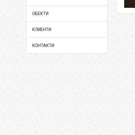
ОБЕКТИ
КЛИЕНТИ
КОНТАКТИ