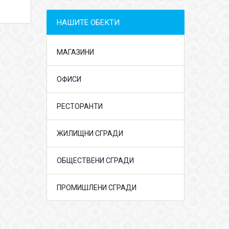
НАШИТЕ ОБЕКТИ
МАГАЗИНИ
ОФИСИ
РЕСТОРАНТИ
ЖИЛИЩНИ СГРАДИ
ОБЩЕСТВЕНИ СГРАДИ
ПРОМИШЛЕНИ СГРАДИ