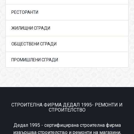
РЕСТОРАНТИ
ЖИЛИЩНИ СГРАДИ
ОБЩЕСТВЕНИ СГРАДИ
ПРОМИШЛЕНИ СГРАДИ
СТРОИТЕЛНА ФИРМА ДЕДАЛ 1995- РЕМОНТИ И
СТРОИТЕЛСТВО
Дедал 1995 - сертифицирана строителна фирма
извършва строителство и ремонти на магазини,