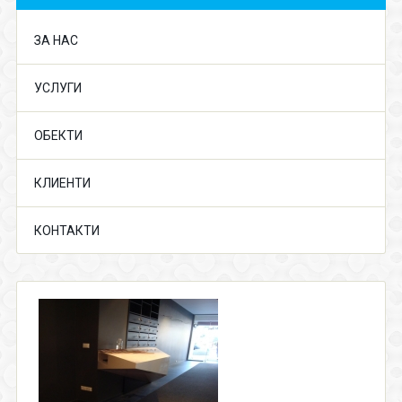
ЗА НАС
УСЛУГИ
ОБЕКТИ
КЛИЕНТИ
КОНТАКТИ