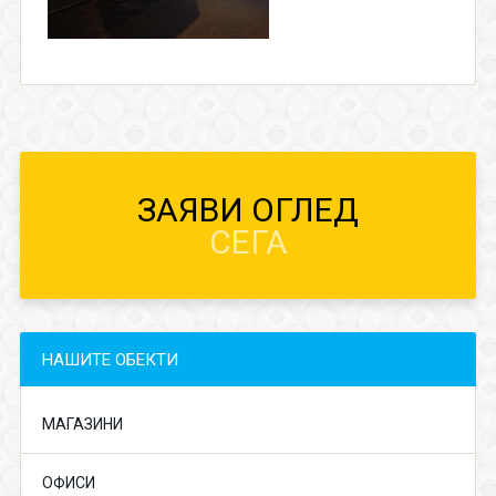
ЗАЯВИ ОГЛЕД
СЕГА
НАШИТЕ ОБЕКТИ
МАГАЗИНИ
ОФИСИ