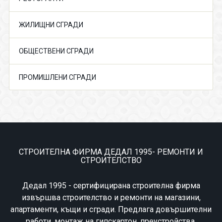
ЖИЛИЩНИ СГРАДИ
ОБЩЕСТВЕНИ СГРАДИ
ПРОМИШЛЕНИ СГРАДИ
СТРОИТЕЛНА ФИРМА ДЕДАЛ 1995- РЕМОНТИ И
СТРОИТЕЛСТВО
Дедал 1995 - сертифицирана строителна фирма
извършва строителство и ремонти на магазини,
апартаменти, къщи и сгради. Предлага довършителни
работи, монтаж на гипскартон, преустройства,