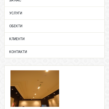
ЗА НАС
УСЛУГИ
ОБЕКТИ
КЛИЕНТИ
КОНТАКТИ