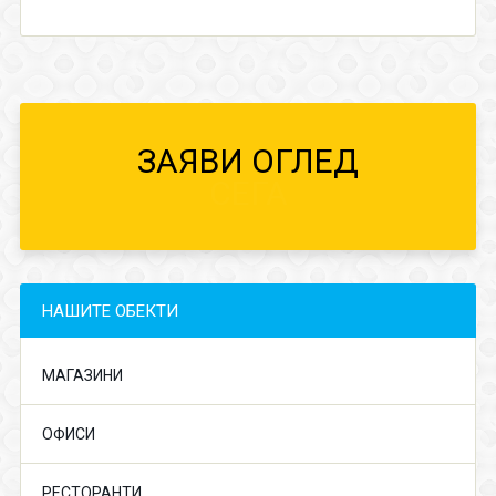
ЗАЯВИ ОГЛЕД
СЕГА
НАШИТЕ ОБЕКТИ
МАГАЗИНИ
ОФИСИ
РЕСТОРАНТИ