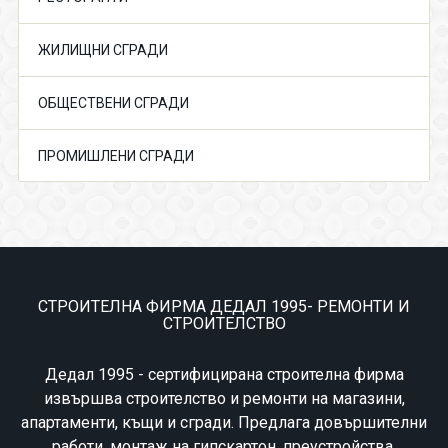
ЖИЛИЩНИ СГРАДИ
ОБЩЕСТВЕНИ СГРАДИ
ПРОМИШЛЕНИ СГРАДИ
СТРОИТЕЛНА ФИРМА ДЕДАЛ 1995- РЕМОНТИ И
СТРОИТЕЛСТВО
Дедал 1995 - сертифицирана строителна фирма
извършва строителство и ремонти на магазини,
апартаменти, къщи и сгради. Предлага довършителни
работи, монтаж на гипскартон, преустройства,