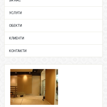
ЗА НАС
УСЛУГИ
ОБЕКТИ
КЛИЕНТИ
КОНТАКТИ