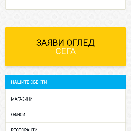
ЗАЯВИ ОГЛЕД
СЕГА
НАШИТЕ ОБЕКТИ
МАГАЗИНИ
ОФИСИ
РЕСТОРАНТИ