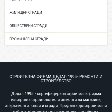
ЖИЛИЩНИ СГРАДИ
ОБЩЕСТВЕНИ СГРАДИ
ПРОМИШЛЕНИ СГРАДИ
СТРОИТЕЛНА ФИРМА ДЕДАЛ 1995- РЕМОНТИ И
СТРОИТЕЛСТВО
Дедал 1995 - сертифицирана строителна фирма
извършва строителство и ремонти на магазини,
апартаменти, къщи и сгради. Предлага довършителни
работи, монтаж на гипскартон, преустройства,