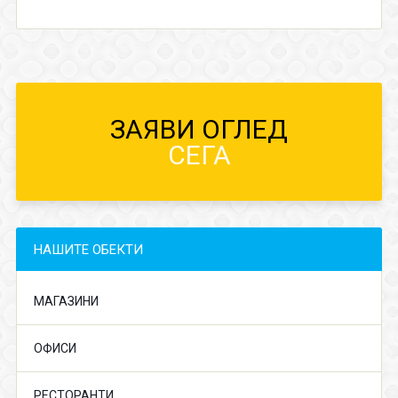
ЗАЯВИ ОГЛЕД
СЕГА
НАШИТЕ ОБЕКТИ
МАГАЗИНИ
ОФИСИ
РЕСТОРАНТИ