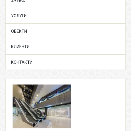
ЗА НАС
УСЛУГИ
ОБЕКТИ
КЛИЕНТИ
КОНТАКТИ