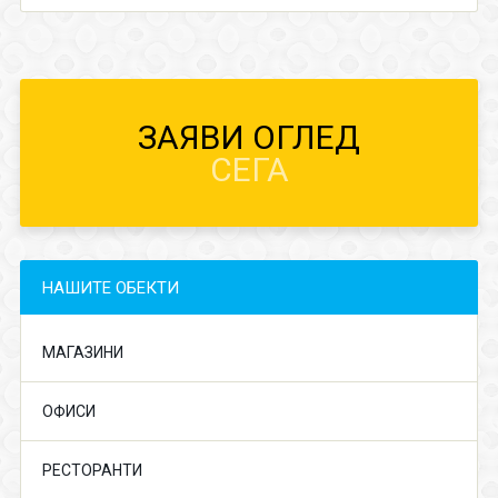
ЗАЯВИ ОГЛЕД
СЕГА
НАШИТЕ ОБЕКТИ
МАГАЗИНИ
ОФИСИ
РЕСТОРАНТИ