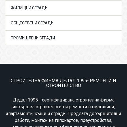
ЖИЛИЩНИ СГРАДИ
ОБЩЕСТВЕНИ СГРАДИ
ПРОМИШЛЕНИ СГРАДИ
СТРОИТЕЛНА ФИРМА ДЕДАЛ 1995- РЕМОНТИ И
СТРОИТЕЛСТВО
Дедал 1995 - сертифицирана строителна фирма
извършва строителство и ремонти на магазини,
апартаменти, къщи и сгради. Предлага довършителни
работи, монтаж на гипскартон, преустройства,