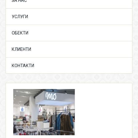
ЗА НАС
УСЛУГИ
ОБЕКТИ
КЛИЕНТИ
КОНТАКТИ