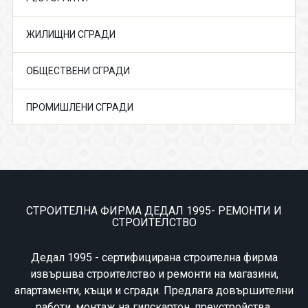
ЖИЛИЩНИ СГРАДИ
ОБЩЕСТВЕНИ СГРАДИ
ПРОМИШЛЕНИ СГРАДИ
СТРОИТЕЛНА ФИРМА ДЕДАЛ 1995- РЕМОНТИ И
СТРОИТЕЛСТВО
Дедал 1995 - сертифицирана строителна фирма
извършва строителство и ремонти на магазини,
апартаменти, къщи и сгради. Предлага довършителни
работи, монтаж на гипскартон, преустройства,