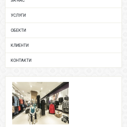
ЗА НАС
УСЛУГИ
ОБЕКТИ
КЛИЕНТИ
КОНТАКТИ