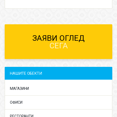
ЗАЯВИ ОГЛЕД
СЕГА
НАШИТЕ ОБЕКТИ
МАГАЗИНИ
ОФИСИ
РЕСТОРАНТИ