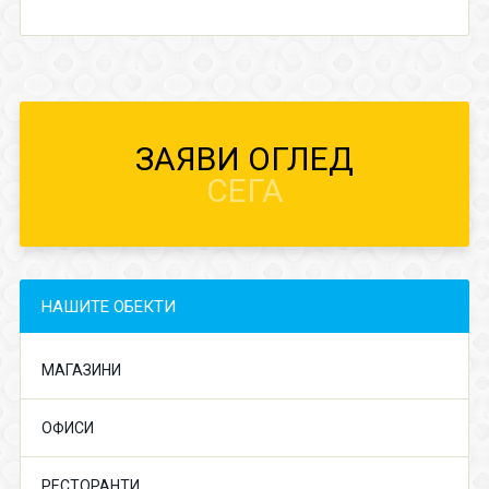
ЗАЯВИ ОГЛЕД
СЕГА
НАШИТЕ ОБЕКТИ
МАГАЗИНИ
ОФИСИ
РЕСТОРАНТИ