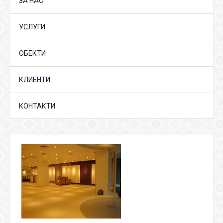
ЗА НАС
УСЛУГИ
ОБЕКТИ
КЛИЕНТИ
КОНТАКТИ