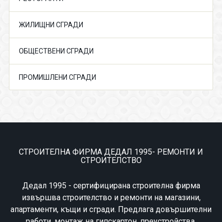
ЖИЛИЩНИ СГРАДИ
ОБЩЕСТВЕНИ СГРАДИ
ПРОМИШЛЕНИ СГРАДИ
СТРОИТЕЛНА ФИРМА ДЕДАЛ 1995- РЕМОНТИ И
СТРОИТЕЛСТВО
Дедал 1995 - сертифицирана строителна фирма
извършва строителство и ремонти на магазини,
апартаменти, къщи и сгради. Предлага довършителни
работи, монтаж на гипскартон, преустройства,