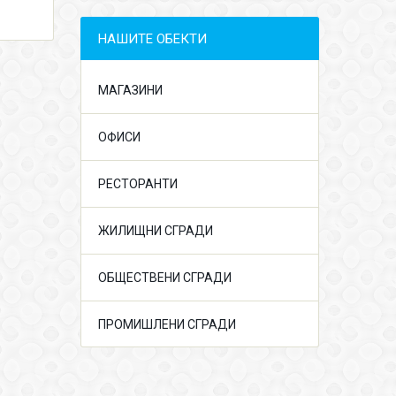
НАШИТЕ ОБЕКТИ
МАГАЗИНИ
ОФИСИ
РЕСТОРАНТИ
ЖИЛИЩНИ СГРАДИ
ОБЩЕСТВЕНИ СГРАДИ
ПРОМИШЛЕНИ СГРАДИ