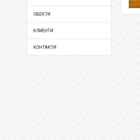
ОБЕКТИ
КЛИЕНТИ
КОНТАКТИ