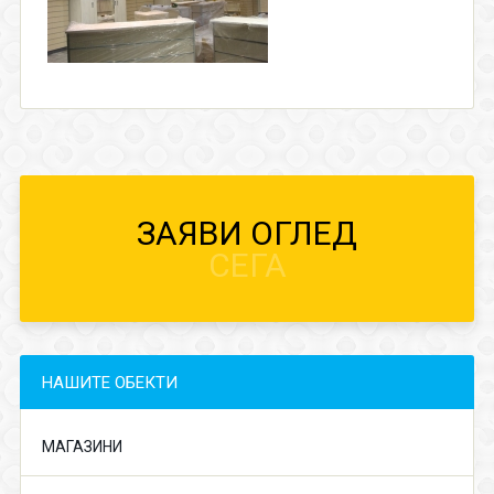
ЗАЯВИ ОГЛЕД
СЕГА
НАШИТЕ ОБЕКТИ
МАГАЗИНИ