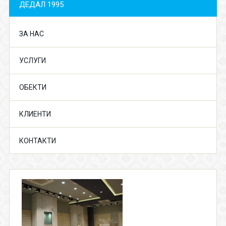
ДЕДАЛ 1995
ЗА НАС
УСЛУГИ
ОБЕКТИ
КЛИЕНТИ
КОНТАКТИ