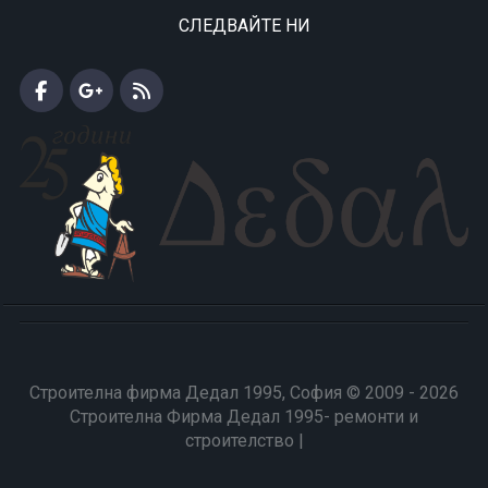
СЛЕДВАЙТЕ НИ
Строителна фирма Дедал 1995, София © 2009 - 2026
Строителна Фирма Дедал 1995- ремонти и
строителство |