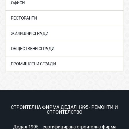
ОФИСИ
РЕСТОРАНТИ
ЖИЛИЩНИ СГРАДИ
ОБЩЕСТВЕНИ СГРАДИ
ПРОМИШЛЕНИ СГРАДИ
СТРОИТЕЛНА ФИРМА ДЕДАЛ 1995- РЕМОНТИ И
СТРОИТЕЛСТВО
Дедал 1995 - сертифицирана строителна фирма