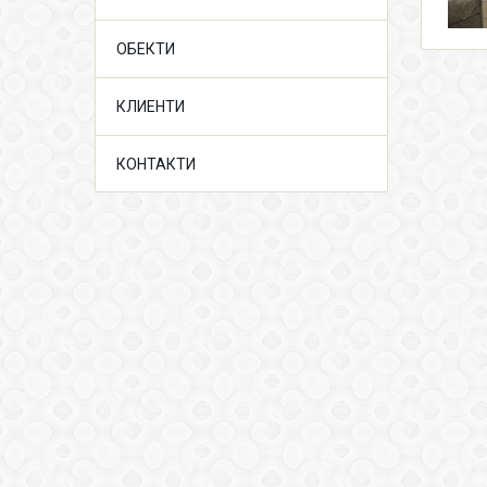
ОБЕКТИ
КЛИЕНТИ
КОНТАКТИ