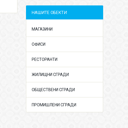
НАШИТЕ ОБЕКТИ
МАГАЗИНИ
ОФИСИ
РЕСТОРАНТИ
ЖИЛИЩНИ СГРАДИ
ОБЩЕСТВЕНИ СГРАДИ
ПРОМИШЛЕНИ СГРАДИ