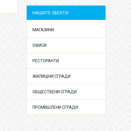
НАШИТЕ ОБЕКТИ
МАГАЗИНИ
ОФИСИ
РЕСТОРАНТИ
ЖИЛИЩНИ СГРАДИ
ОБЩЕСТВЕНИ СГРАДИ
ПРОМИШЛЕНИ СГРАДИ