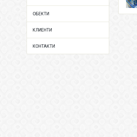
ОБЕКТИ
КЛИЕНТИ
КОНТАКТИ