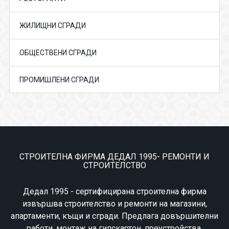
ЖИЛИЩНИ СГРАДИ
ОБЩЕСТВЕНИ СГРАДИ
ПРОМИШЛЕНИ СГРАДИ
СТРОИТЕЛНА ФИРМА ДЕДАЛ 1995- РЕМОНТИ И
СТРОИТЕЛСТВО
Дедал 1995 - сертифицирана строителна фирма
извършва строителство и ремонти на магазини,
апартаменти, къщи и сгради. Предлага довършителни
работи, монтаж на гипскартон, преустройства,