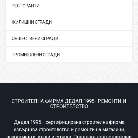
РЕСТОРАНТИ
ЖИЛИЩНИ СГРАДИ
ОБЩЕСТВЕНИ СГРАДИ
ПРОМИШЛЕНИ СГРАДИ
СТРОИТЕЛНА ФИРМА ДЕДАЛ 1995- РЕМОНТИ И
СТРОИТЕЛСТВО
Дедал 1995 - сертифицирана строителна фирма
извършва строителство и ремонти на магазини,
апартаменти, къщи и сгради. Предлага довършителни