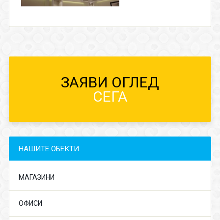
ЗАЯВИ ОГЛЕД
СЕГА
НАШИТЕ ОБЕКТИ
МАГАЗИНИ
ОФИСИ