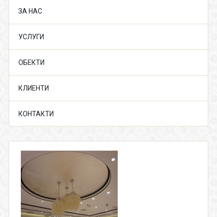
ЗА НАС
УСЛУГИ
ОБЕКТИ
КЛИЕНТИ
КОНТАКТИ