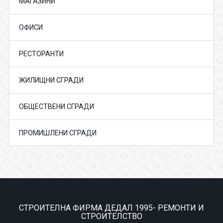
МАГАЗИНИ
ОФИСИ
РЕСТОРАНТИ
ЖИЛИЩНИ СГРАДИ
ОБЩЕСТВЕНИ СГРАДИ
ПРОМИШЛЕНИ СГРАДИ
СТРОИТЕЛНА ФИРМА ДЕДАЛ 1995- РЕМОНТИ И
СТРОИТЕЛСТВО