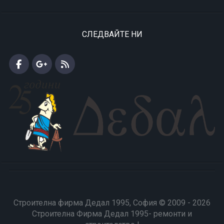
СЛЕДВАЙТЕ НИ
Строителна фирма Дедал 1995, София © 2009 - 2026
Строителна Фирма Дедал 1995- ремонти и