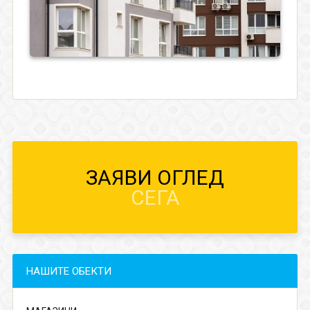
ЗАЯВИ ОГЛЕД
СЕГА
НАШИТЕ ОБЕКТИ