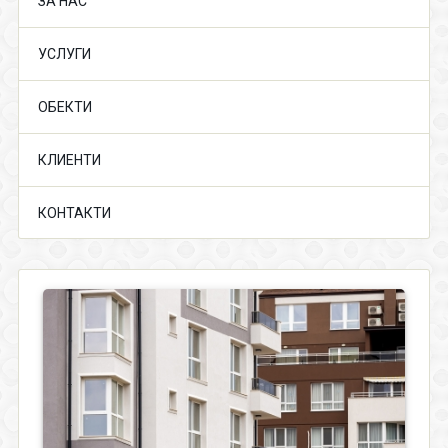
ЗА НАС
УСЛУГИ
ОБЕКТИ
КЛИЕНТИ
КОНТАКТИ