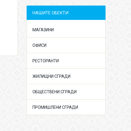
НАШИТЕ ОБЕКТИ
МАГАЗИНИ
ОФИСИ
РЕСТОРАНТИ
ЖИЛИЩНИ СГРАДИ
ОБЩЕСТВЕНИ СГРАДИ
ПРОМИШЛЕНИ СГРАДИ