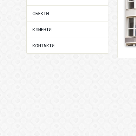
ОБЕКТИ
КЛИЕНТИ
КОНТАКТИ