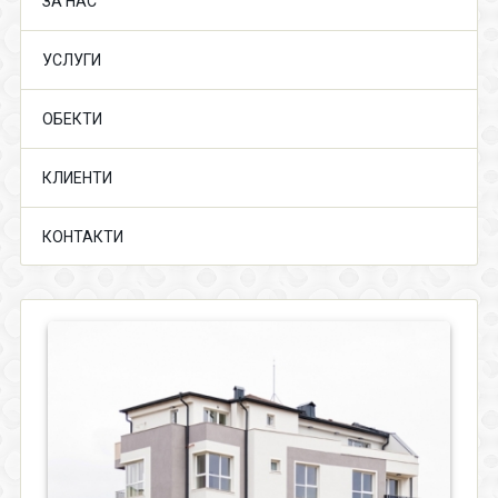
ЗА НАС
УСЛУГИ
ОБЕКТИ
КЛИЕНТИ
КОНТАКТИ