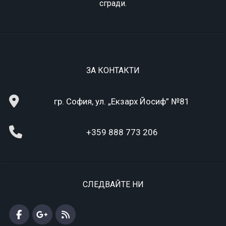
сгради.
ЗА КОНТАКТИ
гр. София, ул. „Екзарх Йосиф” №81
+359 888 773 206
СЛЕДВАЙТЕ НИ