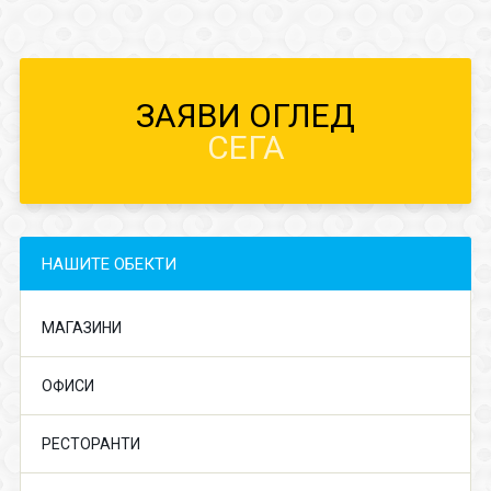
ЗАЯВИ ОГЛЕД
СЕГА
НАШИТЕ ОБЕКТИ
МАГАЗИНИ
ОФИСИ
РЕСТОРАНТИ