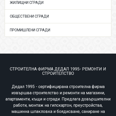
ЖИЛИЩНИ СГРАДИ
ОБЩЕСТВЕНИ СГРАДИ
ПРОМИШЛЕНИ СГРАДИ
СТРОИТЕЛНА ФИРМА ДЕДАЛ 1995- РЕМОНТИ И
СТРОИТЕЛСТВО
Дедал 1995 - сертифицирана строителна фирма
извършва строителство и ремонти на магазини,
апартаменти, къщи и сгради. Предлага довършителни
работи, монтаж на гипскартон, преустройства,
машинна шпакловка и боядисване, саниране на