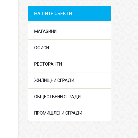
НАШИТЕ ОБЕКТИ
МАГАЗИНИ
ОФИСИ
РЕСТОРАНТИ
ЖИЛИЩНИ СГРАДИ
ОБЩЕСТВЕНИ СГРАДИ
ПРОМИШЛЕНИ СГРАДИ