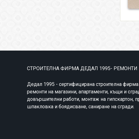
СТРОИТЕЛНА ФИРМА ДЕДАЛ 1995- РЕМОНТИ
Дедал 1995 - сертифицирана строителна фирма
ремонти на магазини, апартаменти, къщи и сгра
довършителни работи, монтаж на гипскартон, 
шпакловка и боядисване, саниране на сгради.