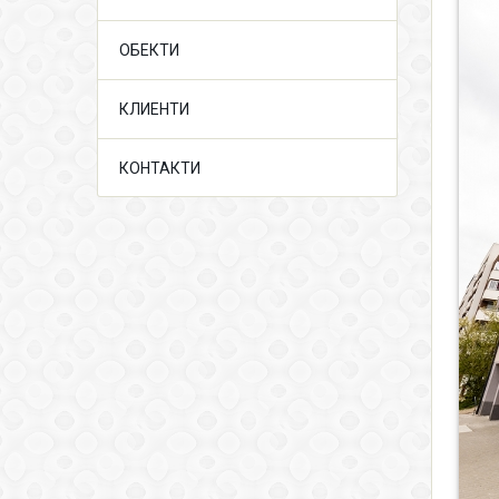
ОБЕКТИ
КЛИЕНТИ
КОНТАКТИ