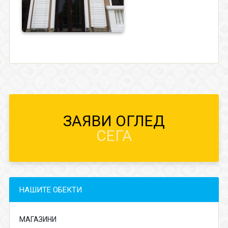
ЗАЯВИ ОГЛЕД
СЕГА
НАШИТЕ ОБЕКТИ
МАГАЗИНИ