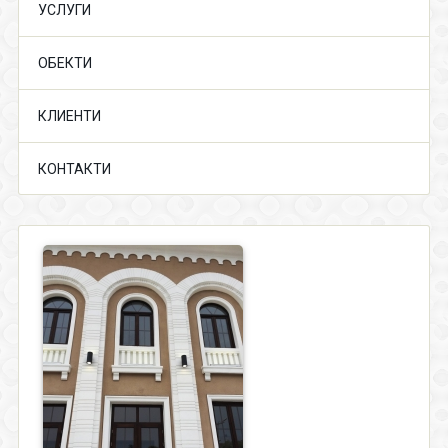
УСЛУГИ
ОБЕКТИ
КЛИЕНТИ
КОНТАКТИ