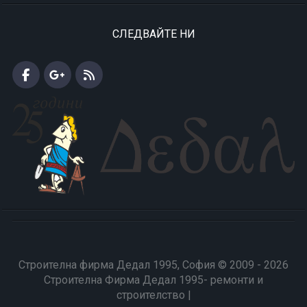
СЛЕДВАЙТЕ НИ
Строителна фирма Дедал 1995, София © 2009 - 2026
Строителна Фирма Дедал 1995- ремонти и
строителство |