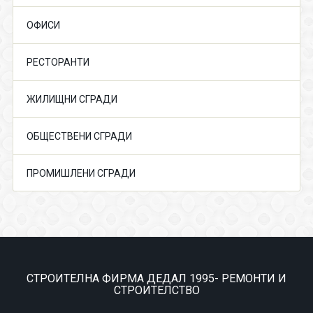
ОФИСИ
РЕСТОРАНТИ
ЖИЛИЩНИ СГРАДИ
ОБЩЕСТВЕНИ СГРАДИ
ПРОМИШЛЕНИ СГРАДИ
СТРОИТЕЛНА ФИРМА ДЕДАЛ 1995- РЕМОНТИ И
СТРОИТЕЛСТВО