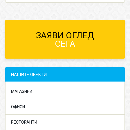
ЗАЯВИ ОГЛЕД
СЕГА
НАШИТЕ ОБЕКТИ
МАГАЗИНИ
ОФИСИ
РЕСТОРАНТИ