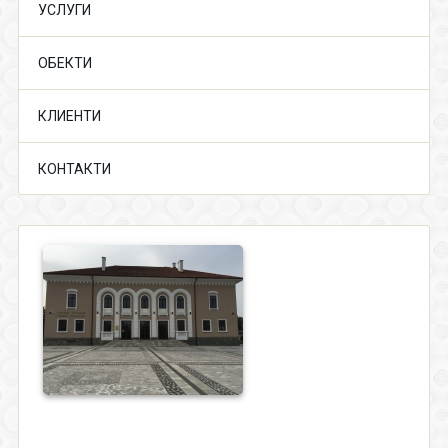
УСЛУГИ
ОБЕКТИ
КЛИЕНТИ
КОНТАКТИ