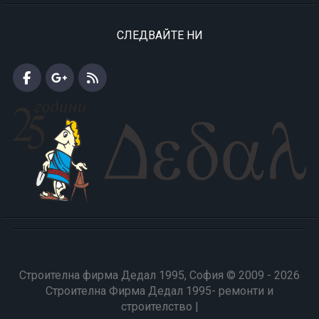
СЛЕДВАЙТЕ НИ
Строителна фирма Дедал 1995, София © 2009 - 2026
Строителна Фирма Дедал 1995- ремонти и
строителство |