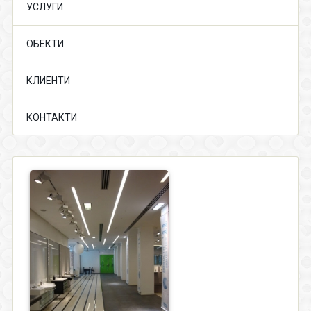
УСЛУГИ
ОБЕКТИ
КЛИЕНТИ
КОНТАКТИ