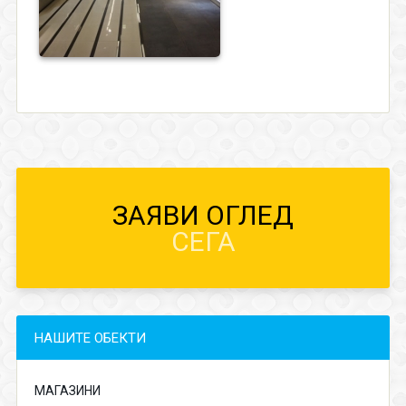
ЗАЯВИ ОГЛЕД
СЕГА
НАШИТЕ ОБЕКТИ
МАГАЗИНИ