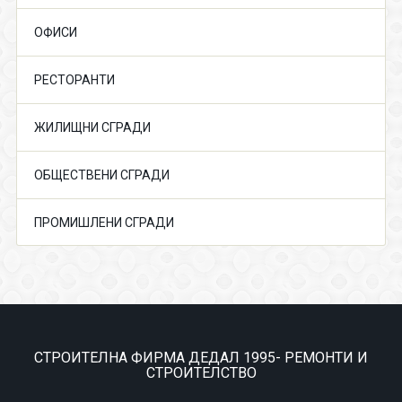
ОФИСИ
РЕСТОРАНТИ
ЖИЛИЩНИ СГРАДИ
ОБЩЕСТВЕНИ СГРАДИ
ПРОМИШЛЕНИ СГРАДИ
СТРОИТЕЛНА ФИРМА ДЕДАЛ 1995- РЕМОНТИ И
СТРОИТЕЛСТВО