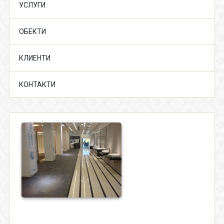
УСЛУГИ
ОБЕКТИ
КЛИЕНТИ
КОНТАКТИ