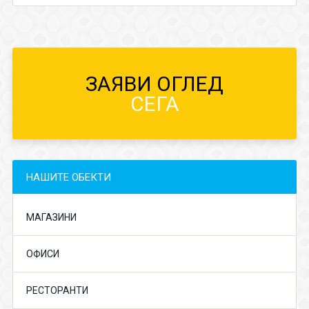
ЗАЯВИ ОГЛЕД
СЕГА
НАШИТЕ ОБЕКТИ
МАГАЗИНИ
ОФИСИ
РЕСТОРАНТИ