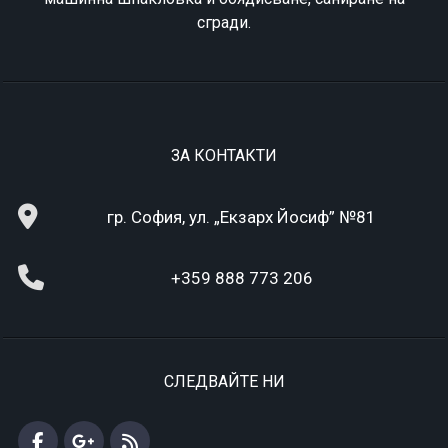
сгради.
ЗА КОНТАКТИ
гр. София, ул. „Екзарх Йосиф” №81
+359 888 773 206
СЛЕДВАЙТЕ НИ