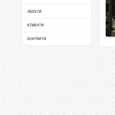
ОБЕКТИ
КЛИЕНТИ
КОНТАКТИ