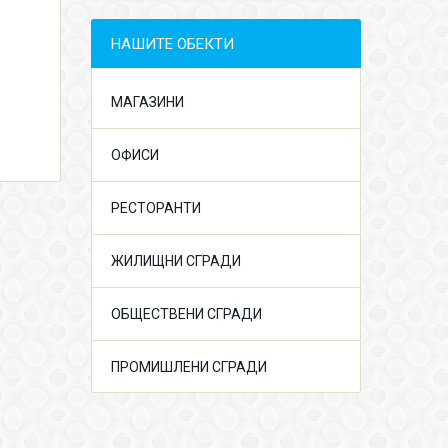
НАШИТЕ ОБЕКТИ
МАГАЗИНИ
ОФИСИ
РЕСТОРАНТИ
ЖИЛИЩНИ СГРАДИ
ОБЩЕСТВЕНИ СГРАДИ
ПРОМИШЛЕНИ СГРАДИ