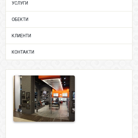
УСЛУГИ
ОБЕКТИ
КЛИЕНТИ
КОНТАКТИ