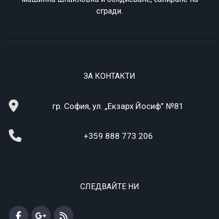
сгради.
ЗА КОНТАКТИ
гр. София, ул. „Екзарх Йосиф” №81
+359 888 773 206
СЛЕДВАЙТЕ НИ