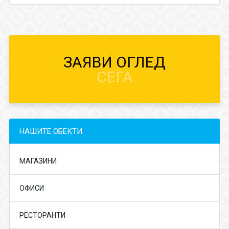
ЗАЯВИ ОГЛЕД
СЕГА
НАШИТЕ ОБЕКТИ
МАГАЗИНИ
ОФИСИ
РЕСТОРАНТИ