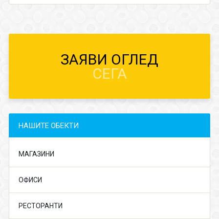
ЗАЯВИ ОГЛЕД
СЕГА
НАШИТЕ ОБЕКТИ
МАГАЗИНИ
ОФИСИ
РЕСТОРАНТИ