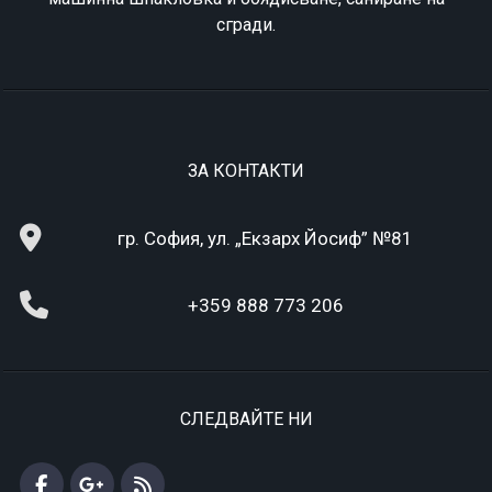
сгради.
ЗА КОНТАКТИ
гр. София, ул. „Екзарх Йосиф” №81
+359 888 773 206
СЛЕДВАЙТЕ НИ