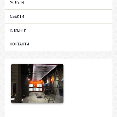
УСЛУГИ
ОБЕКТИ
КЛИЕНТИ
КОНТАКТИ