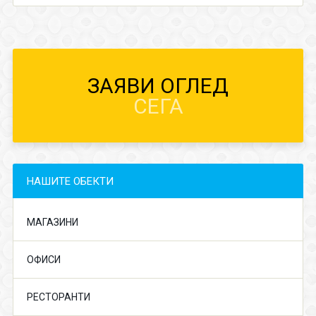
ЗАЯВИ ОГЛЕД
СЕГА
НАШИТЕ ОБЕКТИ
МАГАЗИНИ
ОФИСИ
РЕСТОРАНТИ