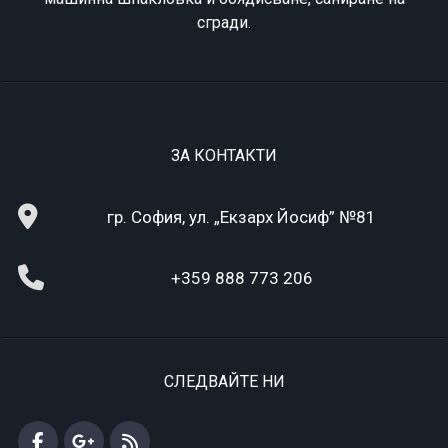
сгради.
ЗА КОНТАКТИ
гр. София, ул. „Екзарх Йосиф” №81
+359 888 773 206
СЛЕДВАЙТЕ НИ