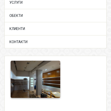
УСЛУГИ
ОБЕКТИ
КЛИЕНТИ
КОНТАКТИ