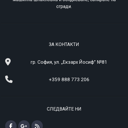
сгради.
ЗА КОНТАКТИ
гр. София, ул. „Екзарх Йосиф” №81
+359 888 773 206
СЛЕДВАЙТЕ НИ