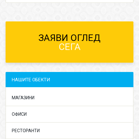
ЗАЯВИ ОГЛЕД
СЕГА
НАШИТЕ ОБЕКТИ
МАГАЗИНИ
ОФИСИ
РЕСТОРАНТИ