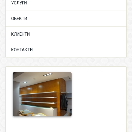
УСЛУГИ
ОБЕКТИ
КЛИЕНТИ
КОНТАКТИ