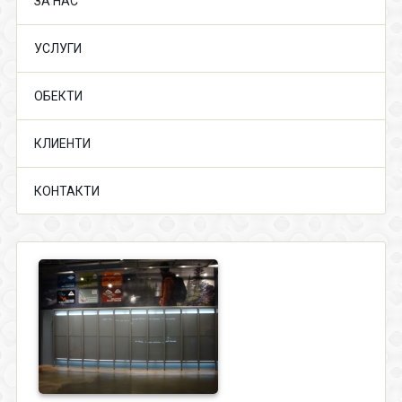
ЗА НАС
УСЛУГИ
ОБЕКТИ
КЛИЕНТИ
КОНТАКТИ