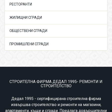
РЕСТОРАНТИ
ЖИЛИЩНИ СГРАДИ
ОБЩЕСТВЕНИ СГРАДИ
ПРОМИШЛЕНИ СГРАДИ
СТРОИТЕЛНА ФИРМА ДЕДАЛ 1995- РЕМОНТИ И
СТРОИТЕЛСТВО
Дедал 1995 - сертифицирана строителна фирма
извършва строителство и ремонти на магазини,
апартаменти, къщи и сгради. Предлага довършителни