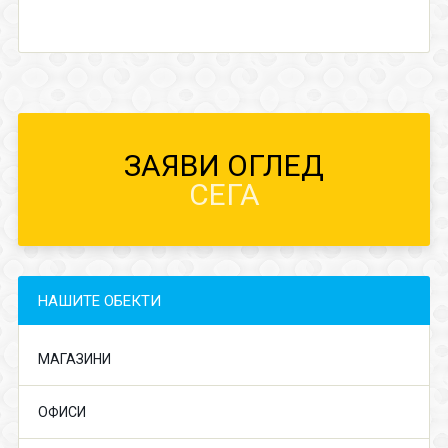
ЗАЯВИ ОГЛЕД
СЕГА
НАШИТЕ ОБЕКТИ
МАГАЗИНИ
ОФИСИ