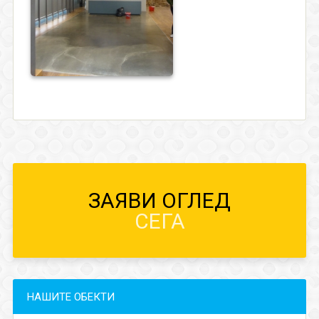
ЗАЯВИ ОГЛЕД
СЕГА
НАШИТЕ ОБЕКТИ