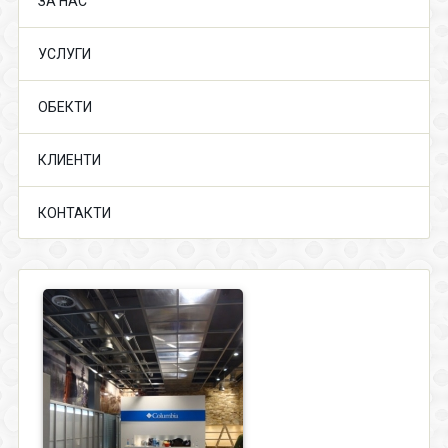
ЗА НАС
УСЛУГИ
ОБЕКТИ
КЛИЕНТИ
КОНТАКТИ