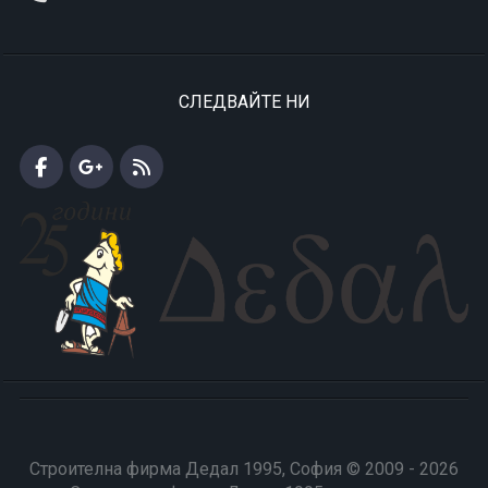
СЛЕДВАЙТЕ НИ
Строителна фирма Дедал 1995, София © 2009 - 2026