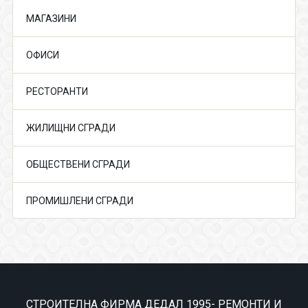
МАГАЗИНИ
ОФИСИ
РЕСТОРАНТИ
ЖИЛИЩНИ СГРАДИ
ОБЩЕСТВЕНИ СГРАДИ
ПРОМИШЛЕНИ СГРАДИ
СТРОИТЕЛНА ФИРМА ДЕДАЛ 1995- РЕМОНТИ И